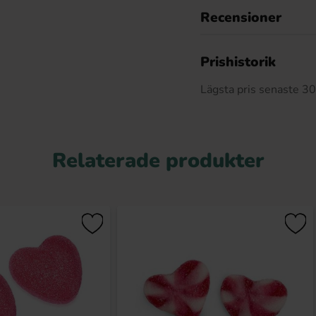
Recensioner
Prishistorik
Lägsta pris senaste 3
Relaterade produkter