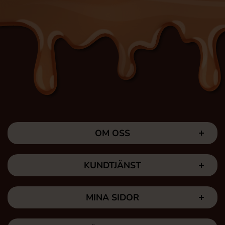
OM OSS
KUNDTJÄNST
MINA SIDOR