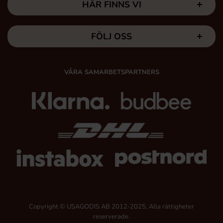
HÄR FINNS VI
FÖLJ OSS
VÅRA SAMARBETSPARTNERS
Copyright © USAGODIS AB 2012-2025, Alla rättigheter
reserverade.