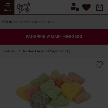
Meny
PANGPRIS 🎉 DAIM MINI 250G
Startsidan
De Bron Pokerfruit Sugarfree 1kg