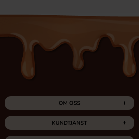
OM OSS
KUNDTJÄNST