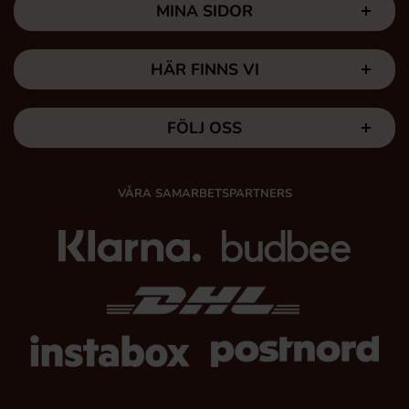
MINA SIDOR
HÄR FINNS VI
FÖLJ OSS
VÅRA SAMARBETSPARTNERS