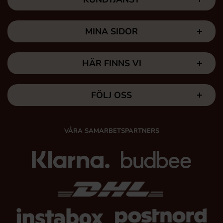
MINA SIDOR
HÄR FINNS VI
FÖLJ OSS
VÅRA SAMARBETSPARTNERS