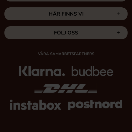
HÄR FINNS VI
FÖLJ OSS
VÅRA SAMARBETSPARTNERS