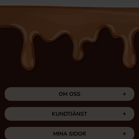
OM OSS
KUNDTJÄNST
MINA SIDOR