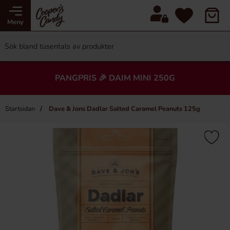
Meny
PANGPRIS 🎉 DAIM MINI 250G
Startsidan
Dave & Jons Dadlar Salted Caramel Peanuts 125g