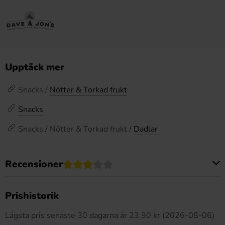
Upptäck mer
Snacks /
Nötter & Torkad frukt
Snacks
Snacks / Nötter & Torkad frukt /
Dadlar
Recensioner
Produkten har inga recensioner
Prishistorik
Lägsta pris senaste 30 dagarna är 23.90 kr (2026-08-06)