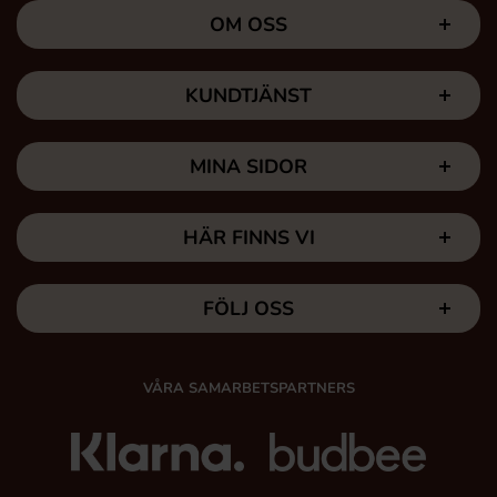
OM OSS
KUNDTJÄNST
MINA SIDOR
HÄR FINNS VI
FÖLJ OSS
VÅRA SAMARBETSPARTNERS