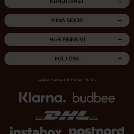
KUNDTJÄNST
MINA SIDOR
HÄR FINNS VI
FÖLJ OSS
VÅRA SAMARBETSPARTNERS