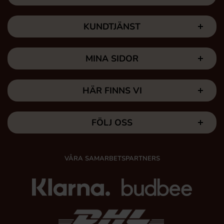
KUNDTJÄNST
MINA SIDOR
HÄR FINNS VI
FÖLJ OSS
VÅRA SAMARBETSPARTNERS