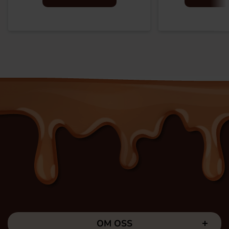
OM OSS