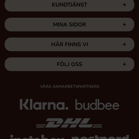
KUNDTJÄNST
MINA SIDOR
HÄR FINNS VI
FÖLJ OSS
VÅRA SAMARBETSPARTNERS