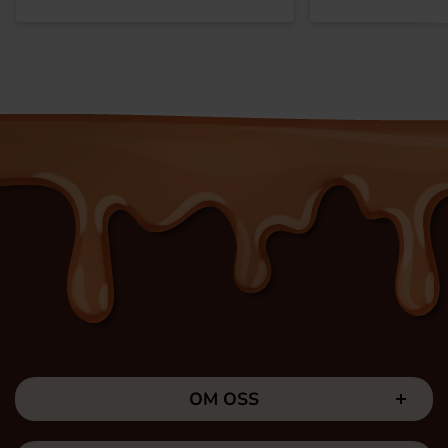
OM OSS