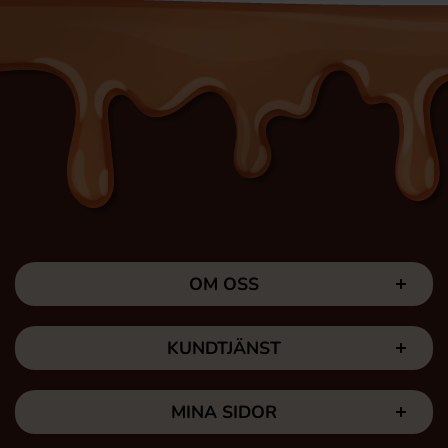
OM OSS
KUNDTJÄNST
MINA SIDOR