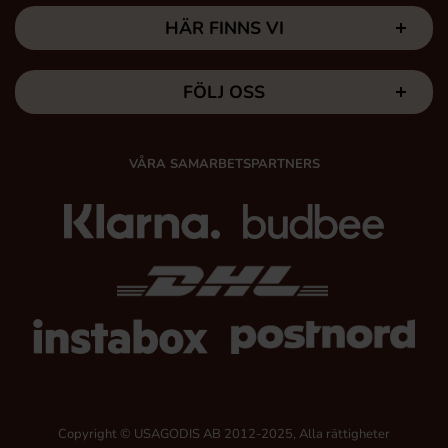
HÄR FINNS VI
FÖLJ OSS
VÅRA SAMARBETSPARTNERS
Copyright © USAGODIS AB 2012-2025, Alla rättigheter