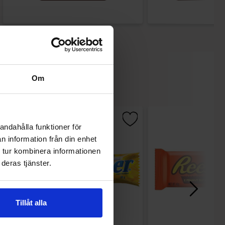
Om
andahålla funktioner för
n information från din enhet
 tur kombinera informationen
deras tjänster.
Tillåt alla