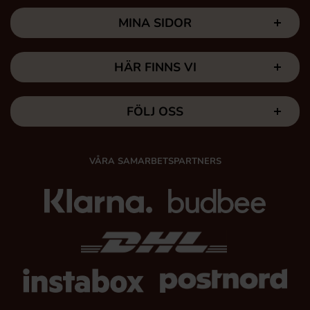
MINA SIDOR
HÄR FINNS VI
FÖLJ OSS
VÅRA SAMARBETSPARTNERS