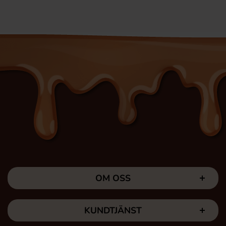
OM OSS
KUNDTJÄNST