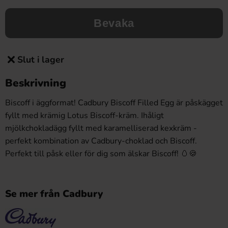
Bevaka
Slut i lager
Beskrivning
Biscoff i äggformat! Cadbury Biscoff Filled Egg är påskägget
fyllt med krämig Lotus Biscoff-kräm. Ihåligt
mjölkchokladägg fyllt med karamelliserad kexkräm -
perfekt kombination av Cadbury-choklad och Biscoff.
Perfekt till påsk eller för dig som älskar Biscoff! 🥚🍪
Se mer från Cadbury