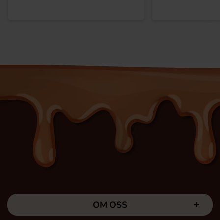
OM OSS