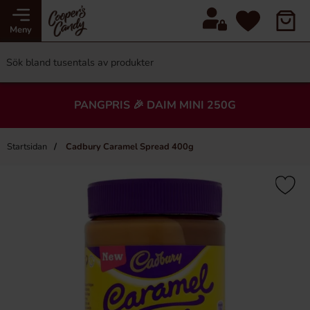
Meny
PANGPRIS 🎉 DAIM MINI 250G
Startsidan
Cadbury Caramel Spread 400g