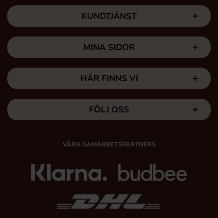
KUNDTJÄNST
MINA SIDOR
HÄR FINNS VI
FÖLJ OSS
VÅRA SAMARBETSPARTNERS