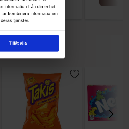
n information från din enhet
 tur kombinera informationen
deras tjänster.
Tillåt alla