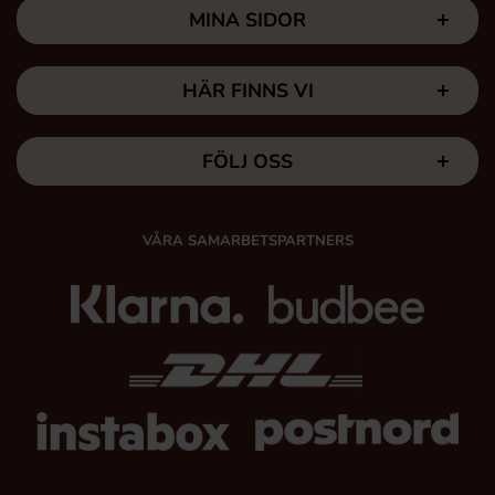
MINA SIDOR
HÄR FINNS VI
FÖLJ OSS
VÅRA SAMARBETSPARTNERS