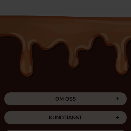
OM OSS
KUNDTJÄNST