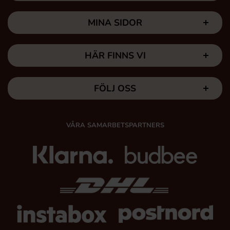
MINA SIDOR
HÄR FINNS VI
FÖLJ OSS
VÅRA SAMARBETSPARTNERS