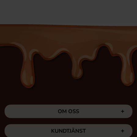
OM OSS
KUNDTJÄNST