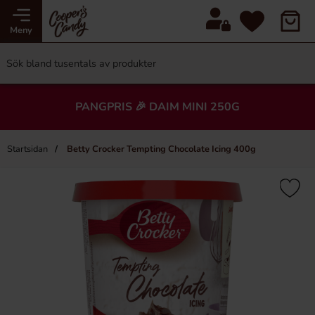
Meny
PANGPRIS 🎉 DAIM MINI 250G
Startsidan
Betty Crocker Tempting Chocolate Icing 400g