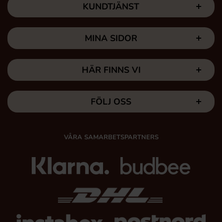
KUNDTJÄNST
MINA SIDOR
HÄR FINNS VI
FÖLJ OSS
VÅRA SAMARBETSPARTNERS