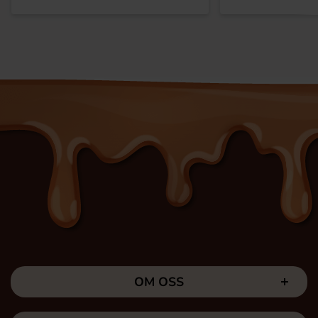
OM OSS