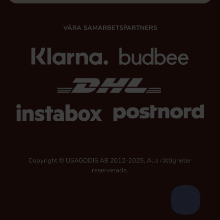
VÅRA SAMARBETSPARTNERS
Copyright © USAGODIS AB 2012-2025, Alla rättigheter
reserverade.