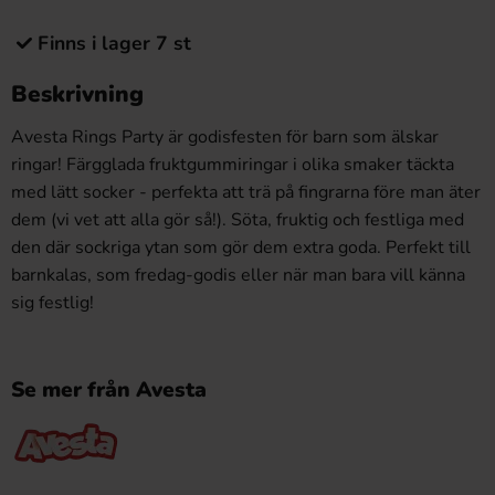
Finns i lager 7 st
Beskrivning
Avesta Rings Party är godisfesten för barn som älskar
ringar! Färgglada fruktgummiringar i olika smaker täckta
med lätt socker - perfekta att trä på fingrarna före man äter
dem (vi vet att alla gör så!). Söta, fruktig och festliga med
den där sockriga ytan som gör dem extra goda. Perfekt till
barnkalas, som fredag-godis eller när man bara vill känna
sig festlig!
Se mer från Avesta