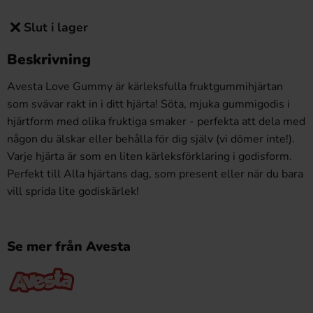
Slut i lager
Beskrivning
Avesta Love Gummy är kärleksfulla fruktgummihjärtan
som svävar rakt in i ditt hjärta! Söta, mjuka gummigodis i
hjärtform med olika fruktiga smaker - perfekta att dela med
någon du älskar eller behålla för dig själv (vi dömer inte!).
Varje hjärta är som en liten kärleksförklaring i godisform.
Perfekt till Alla hjärtans dag, som present eller när du bara
vill sprida lite godiskärlek!
Se mer från Avesta