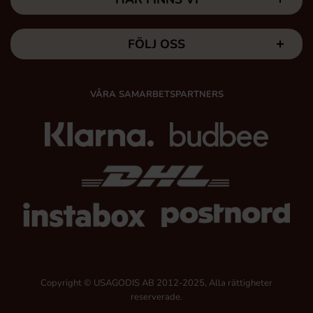
FÖLJ OSS
VÅRA SAMARBETSPARTNERS
Copyright © USAGODIS AB 2012-2025, Alla rättigheter
reserverade.