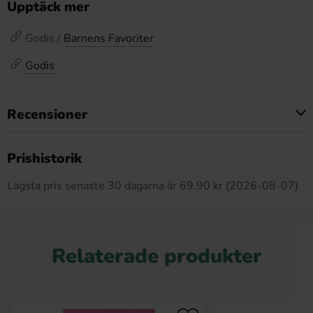
Upptäck mer
Godis /
Barnens Favoriter
Godis
Recensioner
Produkten har inga recensioner
Prishistorik
Lägsta pris senaste 30 dagarna är 69.90 kr (2026-08-07)
Relaterade produkter