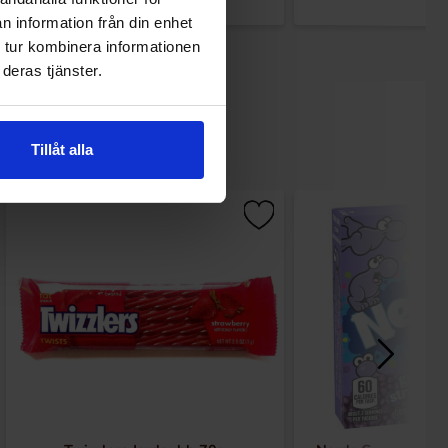
n information från din enhet
 tur kombinera informationen
deras tjänster.
Tillåt alla