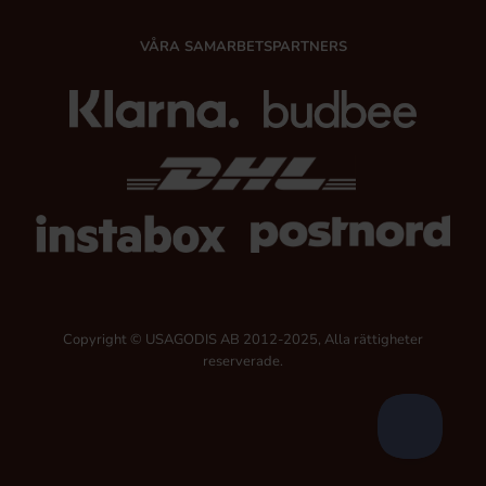
VÅRA SAMARBETSPARTNERS
Copyright © USAGODIS AB 2012-2025, Alla rättigheter
reserverade.