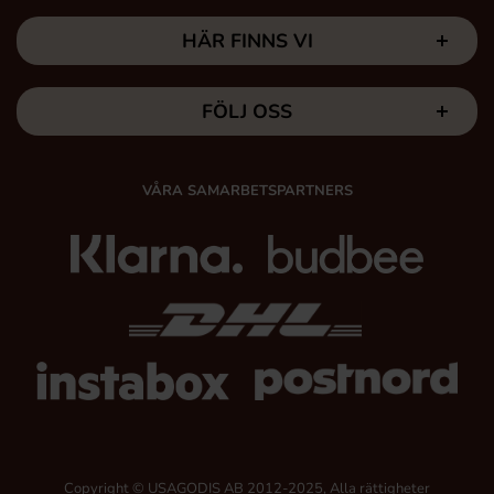
HÄR FINNS VI
FÖLJ OSS
VÅRA SAMARBETSPARTNERS
Copyright © USAGODIS AB 2012-2025, Alla rättigheter