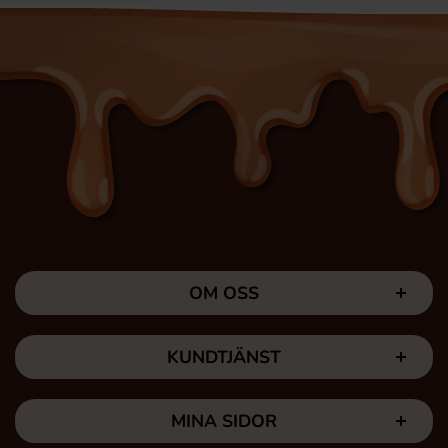
OM OSS
KUNDTJÄNST
MINA SIDOR