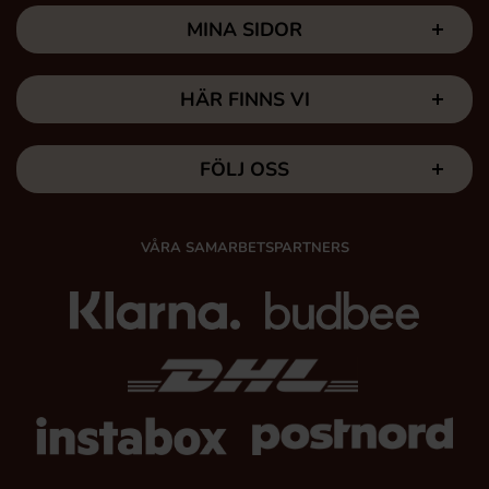
MINA SIDOR
HÄR FINNS VI
FÖLJ OSS
VÅRA SAMARBETSPARTNERS