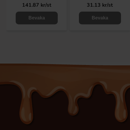
141.87 kr/st
31.13 kr/st
Bevaka
Bevaka