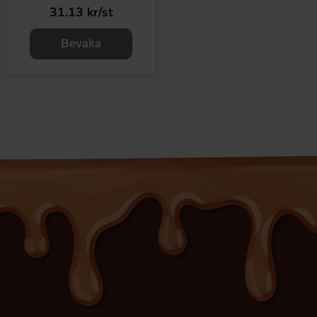
31.13 kr/st
Bevaka