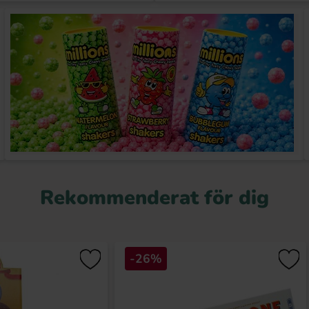
Rekommenderat för dig
-26%