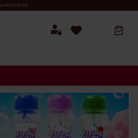
KA PRODUKTER